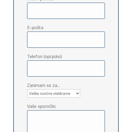
E-pošta
Telefon (opcijsko)
Zanimam se za...
Vaše sporočilo