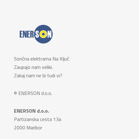
Sončna elektrarna Na Ključ
Zaupajo nam veliki.
Zakaj nam ne bi tudi vi?
© ENERSON d.o.o.
ENERSON d.o.o.
Partizanska cesta 13a
2000 Maribor