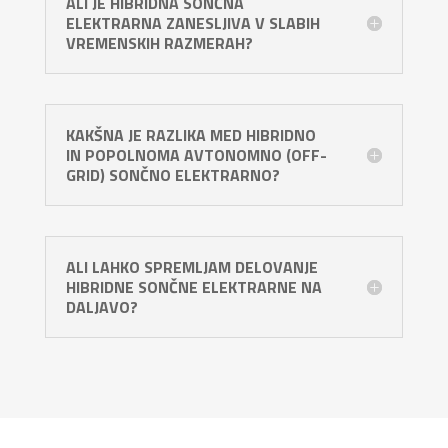
ALI JE HIBRIDNA SONČNA
ELEKTRARNA ZANESLJIVA V SLABIH
VREMENSKIH RAZMERAH?
KAKŠNA JE RAZLIKA MED HIBRIDNO
IN POPOLNOMA AVTONOMNO (OFF-
GRID) SONČNO ELEKTRARNO?
ALI LAHKO SPREMLJAM DELOVANJE
HIBRIDNE SONČNE ELEKTRARNE NA
DALJAVO?