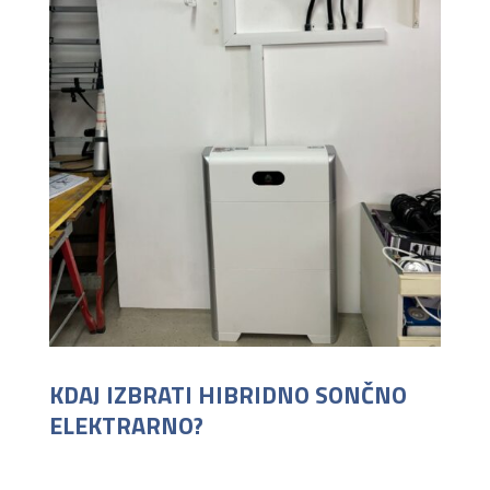
KDAJ IZBRATI HIBRIDNO SONČNO
ELEKTRARNO?