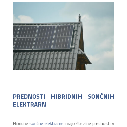
PREDNOSTI HIBRIDNIH SONČNIH
ELEKTRARN
Hibridne
sončne elektrarne
imajo številne prednosti v