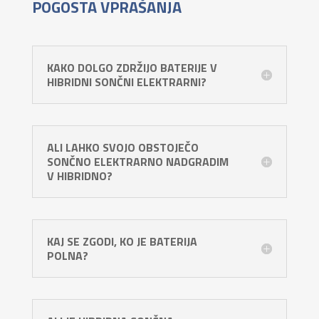
POGOSTA VPRAŠANJA
KAKO DOLGO ZDRŽIJO BATERIJE V
HIBRIDNI SONČNI ELEKTRARNI?
ALI LAHKO SVOJO OBSTOJEČO
SONČNO ELEKTRARNO NADGRADIM
V HIBRIDNO?
KAJ SE ZGODI, KO JE BATERIJA
POLNA?